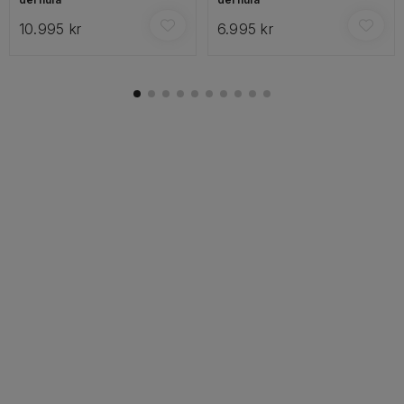
10.995 kr
6.995 kr