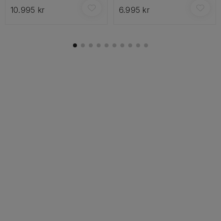
10.995 kr
6.995 kr