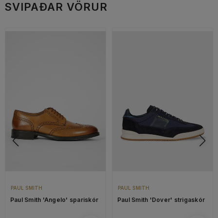
SVIPAÐAR VÖRUR
PAUL SMITH
PAUL SMITH
Paul Smith 'Angelo' spariskór
Paul Smith 'Dover' strigaskór