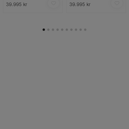
39.995 kr
39.995 kr