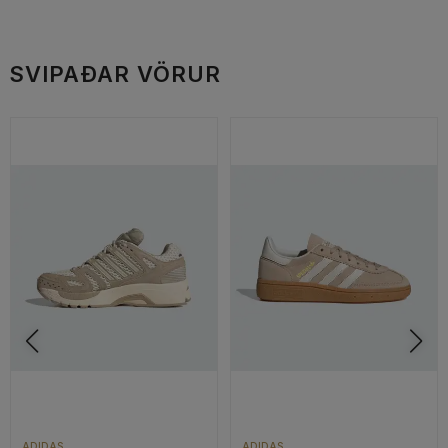
SVIPAÐAR VÖRUR
ADIDAS
ADIDAS