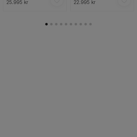
25.995 kr
22.995 kr