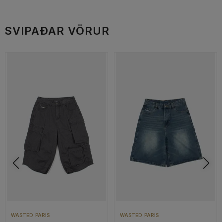
SVIPAÐAR VÖRUR
WASTED PARIS
WASTED PARIS