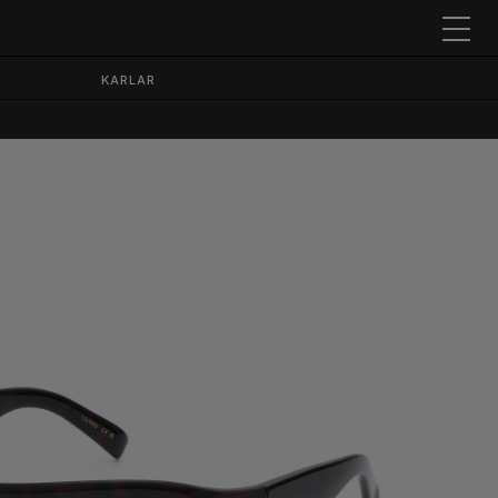
KARLAR