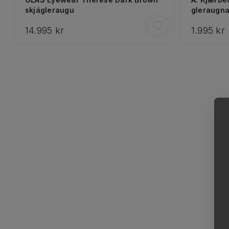
skjágleraugu
gleraugna
14.995 kr
1.995 kr