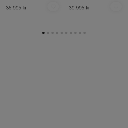
35.995 kr
39.995 kr