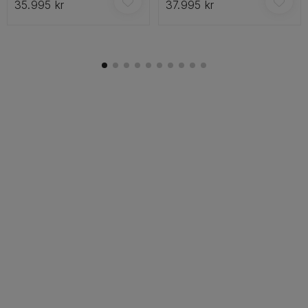
35.995 kr
37.995 kr