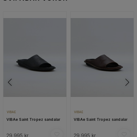
VIBAE
VIBAE
VIBAe Saint Tropez sandalar
VIBAe Saint Tropez sandalar
29.995 kr
29.995 kr