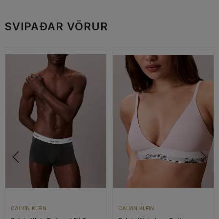
SVIPAÐAR VÖRUR
CALVIN KLEIN
CALVIN KLEIN