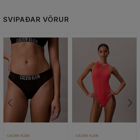
SVIPAÐAR VÖRUR
CALVIN KLEIN
CALVIN KLEIN