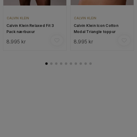
CALVIN KLEIN
CALVIN KLEIN
Calvin Klein Relaxed Fit 3
Calvin Klein Icon Cotton
Pack nærbuxur
Modal Triangle toppur
8.995 kr
8.995 kr