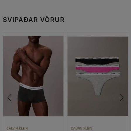
SVIPAÐAR VÖRUR
CALVIN KLEIN
CALVIN KLEIN