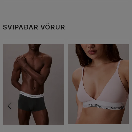
SVIPAÐAR VÖRUR