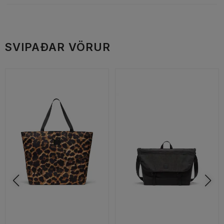
SVIPAÐAR VÖRUR