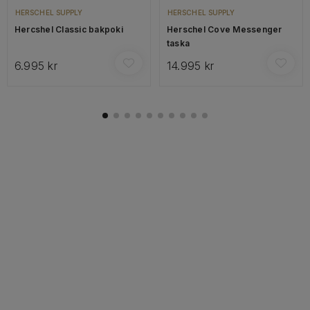
HERSCHEL SUPPLY
HERSCHEL SUPPLY
Hercshel Classic bakpoki
Herschel Cove Messenger
taska
6.995 kr
14.995 kr