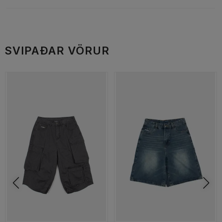
SVIPAÐAR VÖRUR