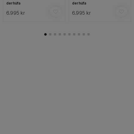
derhúfa
derhúfa
6.995 kr
6.995 kr