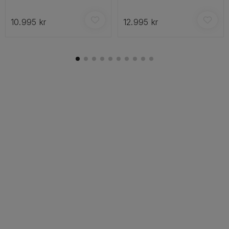
10.995 kr
12.995 kr