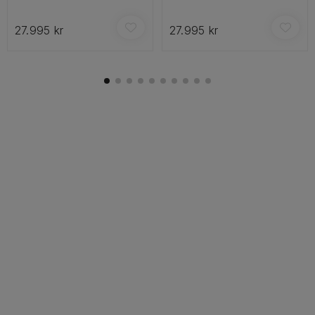
27.995 kr
27.995 kr