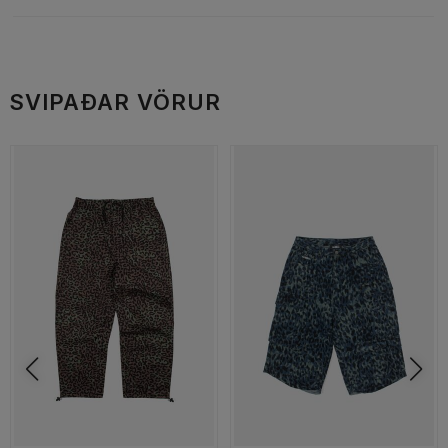
SVIPAÐAR VÖRUR