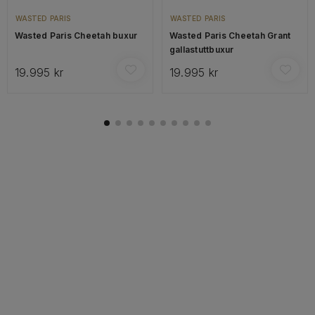
WASTED PARIS
WASTED PARIS
Wasted Paris Cheetah buxur
Wasted Paris Cheetah Grant
gallastuttbuxur
19.995 kr
19.995 kr