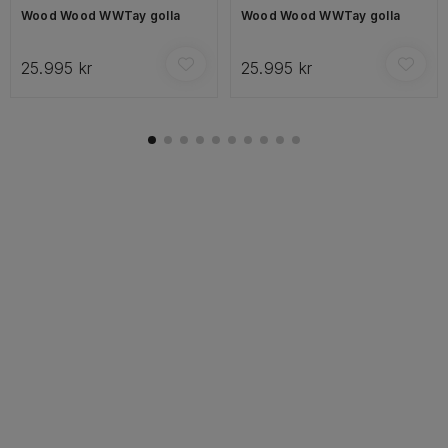
Wood Wood WWTay golla
Wood Wood WWTay golla
25.995 kr
25.995 kr