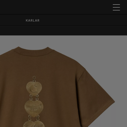
KARLAR