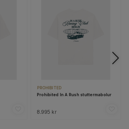
PROHIBITED
Prohibited In A Rush stuttermabolur
8.995 kr