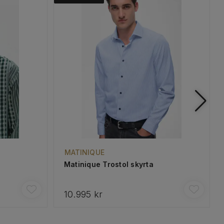
MATINIQUE
Matinique Trostol skyrta
10.995 kr