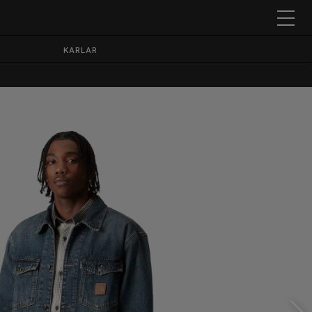
KARLAR