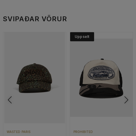
SVIPAÐAR VÖRUR
Uppselt
WASTED PARIS
PROHIBITED