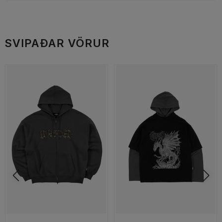
SVIPAÐAR VÖRUR