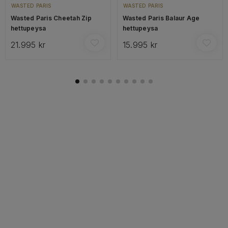
WASTED PARIS
WASTED PARIS
Wasted Paris Cheetah Zip
Wasted Paris Balaur Age
hettupeysa
hettupeysa
21.995 kr
15.995 kr