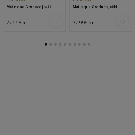
Matinique Groduca jakki
Matinique Groduca jakki
27.995 kr
27.995 kr