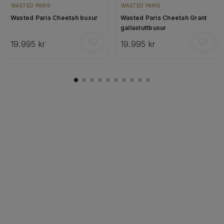
WASTED PARIS
WASTED PARIS
Wasted Paris Cheetah buxur
Wasted Paris Cheetah Grant
gallastuttbuxur
19.995 kr
19.995 kr