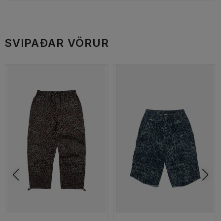
SVIPAÐAR VÖRUR