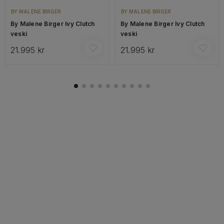
BY MALENE BIRGER
BY MALENE BIRGER
By Malene Birger Ivy Clutch
By Malene Birger Ivy Clutch
veski
veski
21.995 kr
21.995 kr