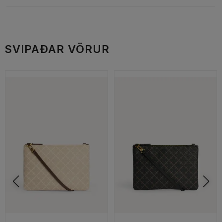
SVIPAÐAR VÖRUR