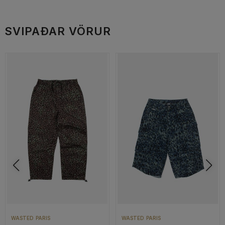
SVIPAÐAR VÖRUR
WASTED PARIS
WASTED PARIS