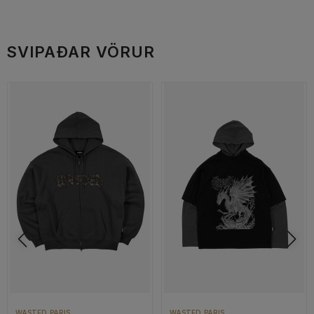
SVIPAÐAR VÖRUR
WASTED PARIS
WASTED PARIS