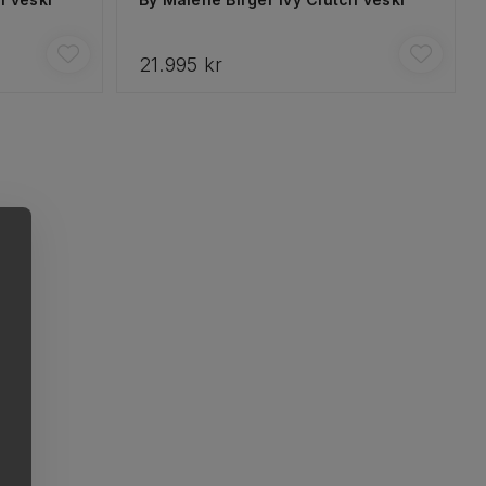
21.995 kr