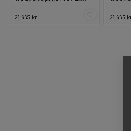
21.995 kr
21.995 k