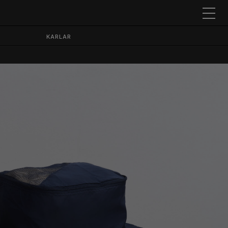
KARLAR