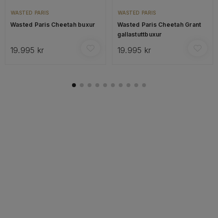
WASTED PARIS
WASTED PARIS
Wasted Paris Cheetah buxur
Wasted Paris Cheetah Grant
gallastuttbuxur
19.995 kr
19.995 kr