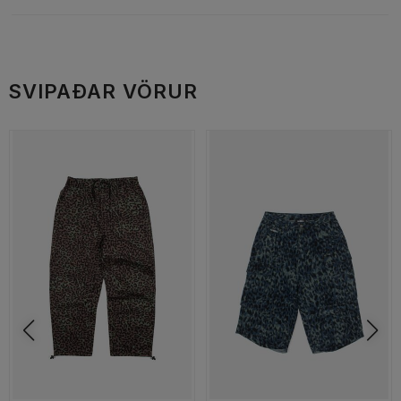
SVIPAÐAR VÖRUR