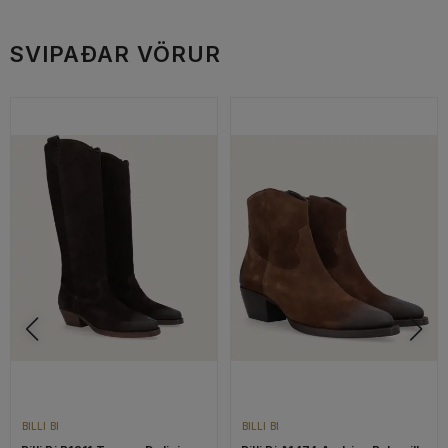
SVIPAÐAR VÖRUR
BILLI BI
BILLI BI