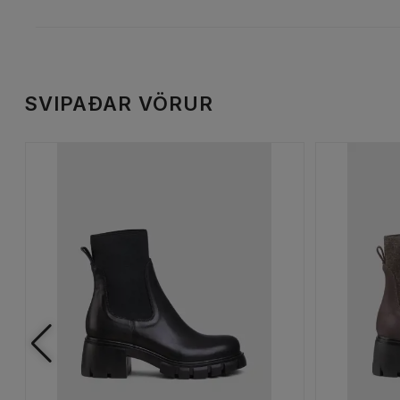
SVIPAÐAR VÖRUR