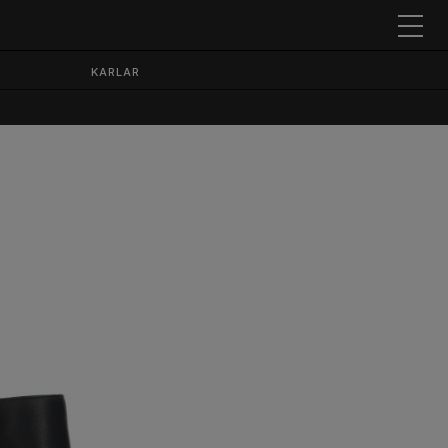
KARLAR