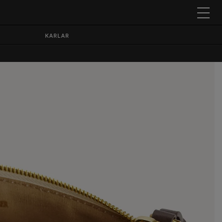
KARLAR