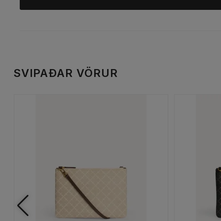
SVIPAÐAR VÖRUR