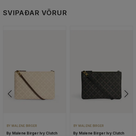
SVIPAÐAR VÖRUR
BY MALENE BIRGER
BY MALENE BIRGER
By Malene Birger Ivy Clutch
By Malene Birger Ivy Clutch