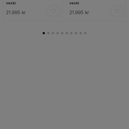
veski
veski
21.995 kr
21.995 kr