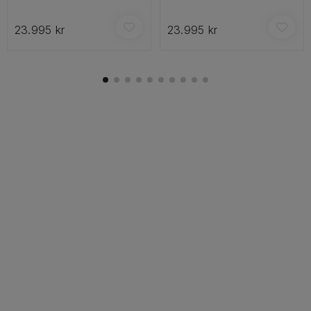
23.995 kr
23.995 kr