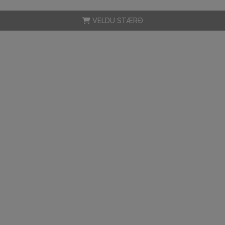
VELDU STÆRÐ