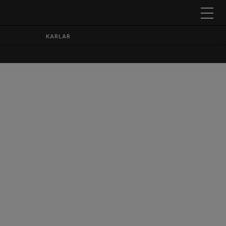
KARLAR