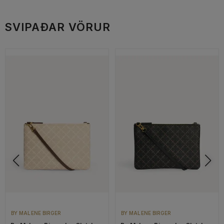
SVIPAÐAR VÖRUR
BY MALENE BIRGER
BY MALENE BIRGER