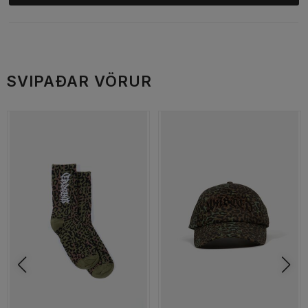
SVIPAÐAR VÖRUR