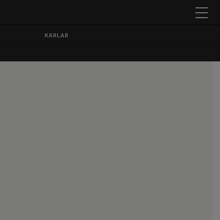
KARLAR