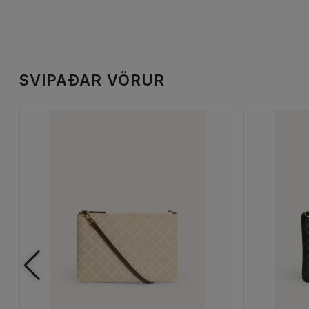
SVIPAÐAR VÖRUR