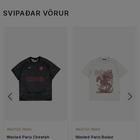
SVIPAÐAR VÖRUR
WASTED PARIS
WASTED PARIS
Wasted Paris Cheetah
Wasted Paris Balaur