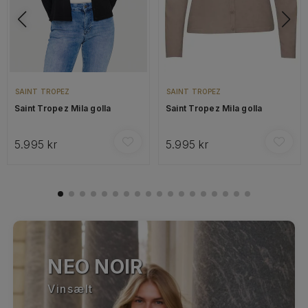
SAINT TROPEZ
SAINT TROPEZ
Saint Tropez Mila golla
Saint Tropez Mila golla
5.995 kr
5.995 kr
NEO NOIR
Vinsælt