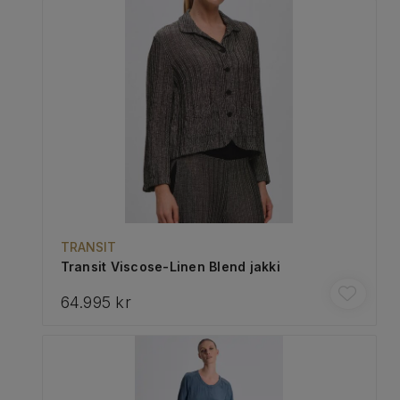
TRANSIT
Transit Viscose-Linen Blend jakki
64.995 kr