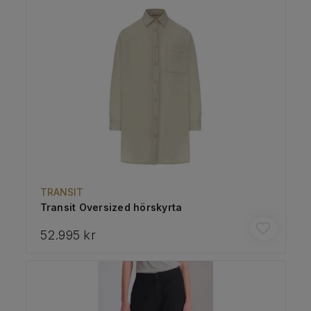
TRANSIT
Transit Oversized hörskyrta
52.995 kr