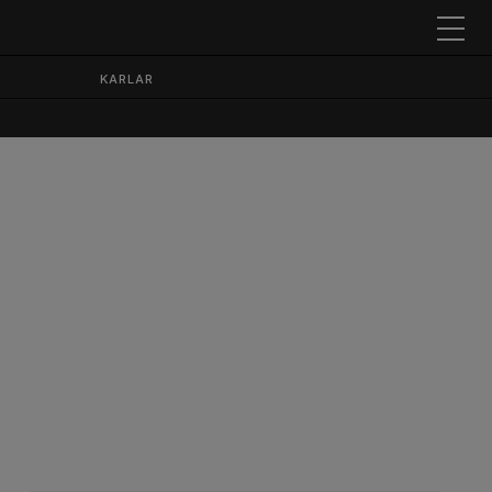
KARLAR