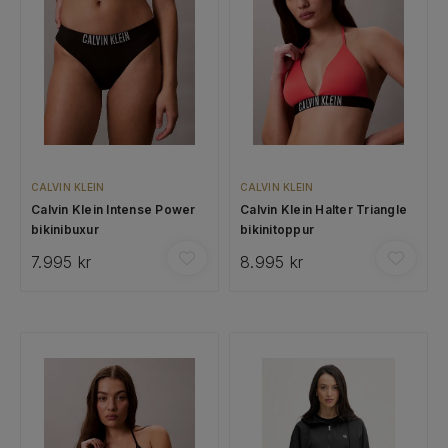
CALVIN KLEIN
CALVIN KLEIN
Calvin Klein Intense Power
Calvin Klein Halter Triangle
bikinibuxur
bikinitoppur
7.995 kr
8.995 kr