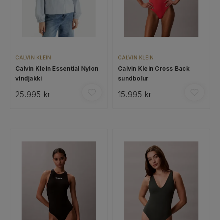
CALVIN KLEIN
CALVIN KLEIN
Calvin Klein Essential Nylon
Calvin Klein Cross Back
vindjakki
sundbolur
25.995 kr
15.995 kr