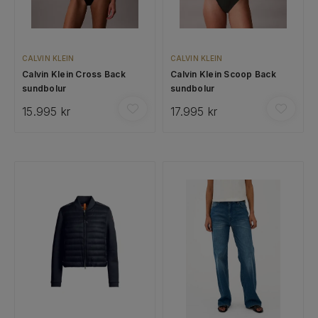
CALVIN KLEIN
CALVIN KLEIN
Calvin Klein Cross Back
Calvin Klein Scoop Back
sundbolur
sundbolur
15.995 kr
17.995 kr