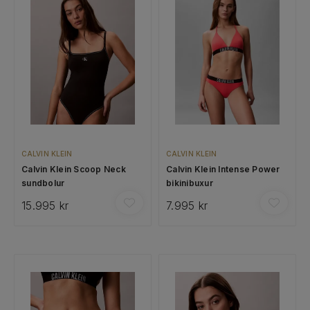
CALVIN KLEIN
CALVIN KLEIN
Calvin Klein Scoop Neck
Calvin Klein Intense Power
sundbolur
bikinibuxur
15.995 kr
7.995 kr