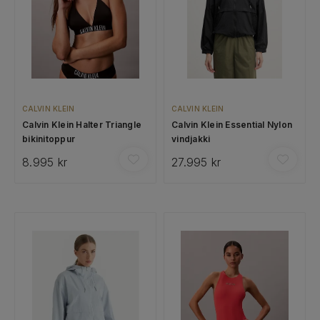
CALVIN KLEIN
CALVIN KLEIN
Calvin Klein Halter Triangle
Calvin Klein Essential Nylon
bikinitoppur
vindjakki
8.995 kr
27.995 kr