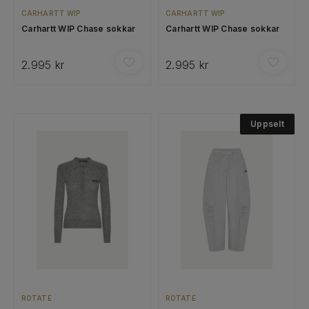
CARHARTT WIP
CARHARTT WIP
Carhartt WIP Chase sokkar
Carhartt WIP Chase sokkar
2.995 kr
2.995 kr
Uppselt
ROTATE
ROTATE