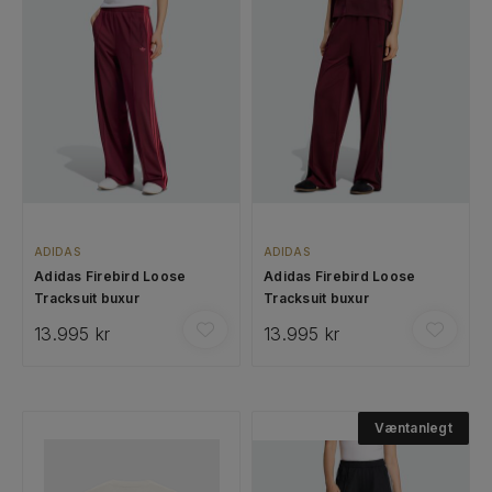
ADIDAS
ADIDAS
Adidas Firebird Loose
Adidas Firebird Loose
Tracksuit buxur
Tracksuit buxur
13.995 kr
13.995 kr
Væntanlegt