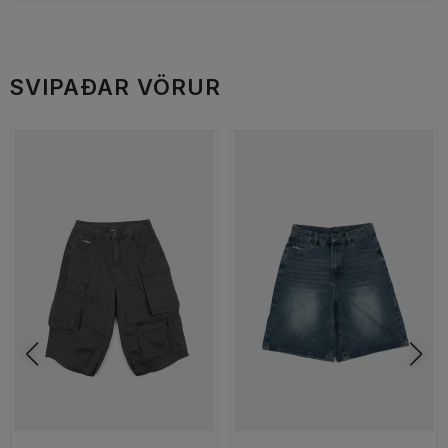
SVIPAÐAR VÖRUR